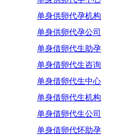
单身供卵代孕机构
单身供卵代孕公司
单身借卵代生助孕
单身借卵代生咨询
单身借卵代生中心
单身借卵代生机构
单身借卵代生公司
单身借卵代怀助孕