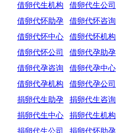
借卵代生机构
借卵代生公司
借卵代怀助孕
借卵代怀咨询
借卵代怀中心
借卵代怀机构
借卵代怀公司
借卵代孕助孕
借卵代孕咨询
借卵代孕中心
借卵代孕机构
借卵代孕公司
捐卵代生助孕
捐卵代生咨询
捐卵代生中心
捐卵代生机构
捐卵代生公司
捐卵代怀助孕