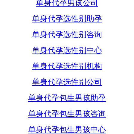
单身代孕男孩公司
单身代孕选性别助孕
单身代孕选性别咨询
单身代孕选性别中心
单身代孕选性别机构
单身代孕选性别公司
单身代孕包生男孩助孕
单身代孕包生男孩咨询
单身代孕包生男孩中心