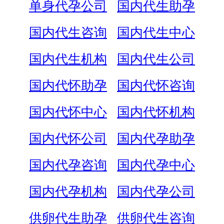
单身代孕公司
国内代生助孕
国内代生咨询
国内代生中心
国内代生机构
国内代生公司
国内代怀助孕
国内代怀咨询
国内代怀中心
国内代怀机构
国内代怀公司
国内代孕助孕
国内代孕咨询
国内代孕中心
国内代孕机构
国内代孕公司
供卵代生助孕
供卵代生咨询