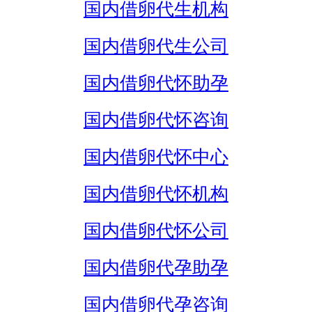
国内借卵代生机构
国内借卵代生公司
国内借卵代怀助孕
国内借卵代怀咨询
国内借卵代怀中心
国内借卵代怀机构
国内借卵代怀公司
国内借卵代孕助孕
国内借卵代孕咨询