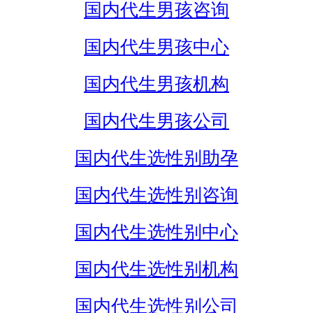
国内代生男孩咨询
国内代生男孩中心
国内代生男孩机构
国内代生男孩公司
国内代生选性别助孕
国内代生选性别咨询
国内代生选性别中心
国内代生选性别机构
国内代生选性别公司