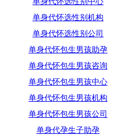
单身代怀选性别中心
单身代怀选性别机构
单身代怀选性别公司
单身代怀包生男孩助孕
单身代怀包生男孩咨询
单身代怀包生男孩中心
单身代怀包生男孩机构
单身代怀包生男孩公司
单身代孕生子助孕