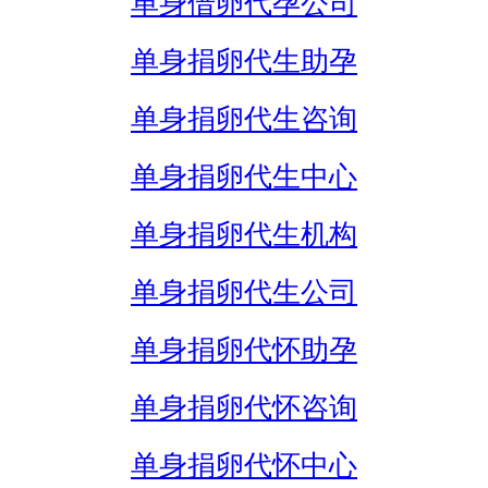
单身借卵代孕公司
单身捐卵代生助孕
单身捐卵代生咨询
单身捐卵代生中心
单身捐卵代生机构
单身捐卵代生公司
单身捐卵代怀助孕
单身捐卵代怀咨询
单身捐卵代怀中心