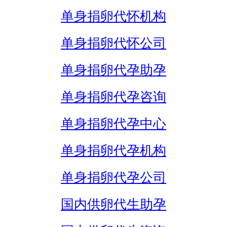
单身捐卵代怀机构
单身捐卵代怀公司
单身捐卵代孕助孕
单身捐卵代孕咨询
单身捐卵代孕中心
单身捐卵代孕机构
单身捐卵代孕公司
国内供卵代生助孕