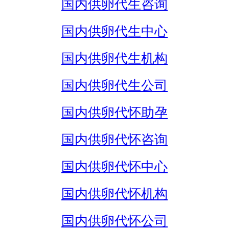
国内供卵代生咨询
国内供卵代生中心
国内供卵代生机构
国内供卵代生公司
国内供卵代怀助孕
国内供卵代怀咨询
国内供卵代怀中心
国内供卵代怀机构
国内供卵代怀公司