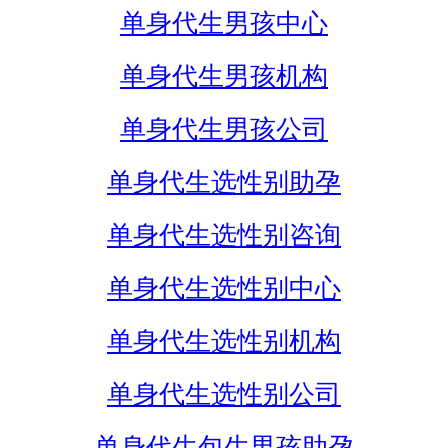
单身代生男孩中心
单身代生男孩机构
单身代生男孩公司
单身代生选性别助孕
单身代生选性别咨询
单身代生选性别中心
单身代生选性别机构
单身代生选性别公司
单身代生包生男孩助孕