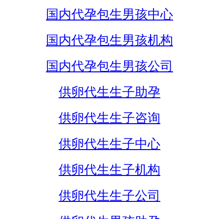
国内代孕包生男孩中心
国内代孕包生男孩机构
国内代孕包生男孩公司
供卵代生生子助孕
供卵代生生子咨询
供卵代生生子中心
供卵代生生子机构
供卵代生生子公司