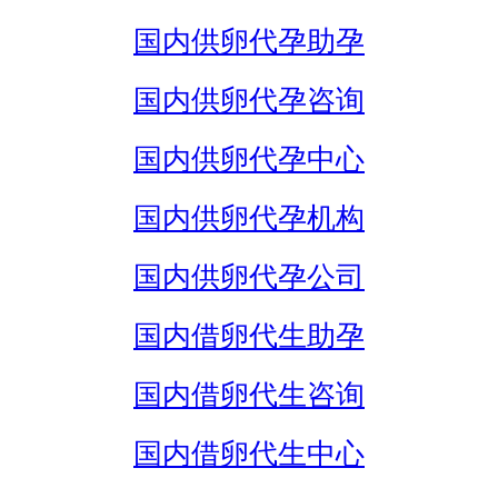
国内供卵代孕助孕
国内供卵代孕咨询
国内供卵代孕中心
国内供卵代孕机构
国内供卵代孕公司
国内借卵代生助孕
国内借卵代生咨询
国内借卵代生中心