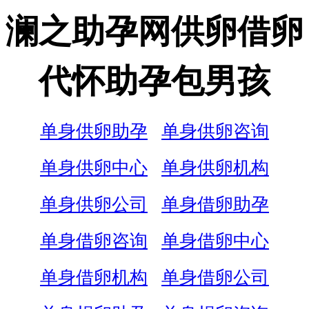
澜之助孕网供卵借卵
代怀助孕包男孩
单身供卵助孕
单身供卵咨询
单身供卵中心
单身供卵机构
单身供卵公司
单身借卵助孕
单身借卵咨询
单身借卵中心
单身借卵机构
单身借卵公司