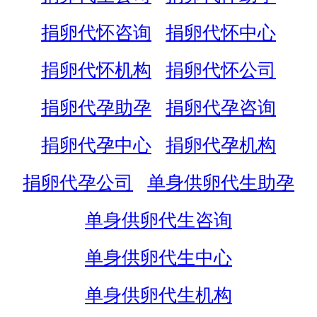
捐卵代怀咨询
捐卵代怀中心
捐卵代怀机构
捐卵代怀公司
捐卵代孕助孕
捐卵代孕咨询
捐卵代孕中心
捐卵代孕机构
捐卵代孕公司
单身供卵代生助孕
单身供卵代生咨询
单身供卵代生中心
单身供卵代生机构