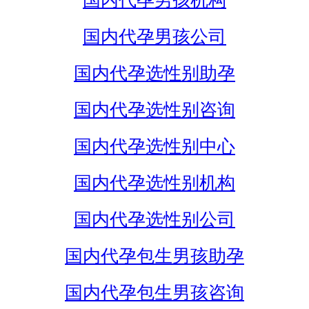
国内代孕男孩机构
国内代孕男孩公司
国内代孕选性别助孕
国内代孕选性别咨询
国内代孕选性别中心
国内代孕选性别机构
国内代孕选性别公司
国内代孕包生男孩助孕
国内代孕包生男孩咨询