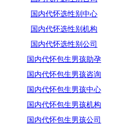
国内代怀选性别中心
国内代怀选性别机构
国内代怀选性别公司
国内代怀包生男孩助孕
国内代怀包生男孩咨询
国内代怀包生男孩中心
国内代怀包生男孩机构
国内代怀包生男孩公司