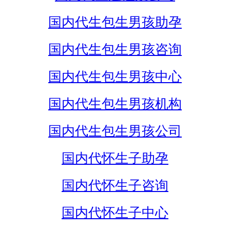
国内代生包生男孩助孕
国内代生包生男孩咨询
国内代生包生男孩中心
国内代生包生男孩机构
国内代生包生男孩公司
国内代怀生子助孕
国内代怀生子咨询
国内代怀生子中心