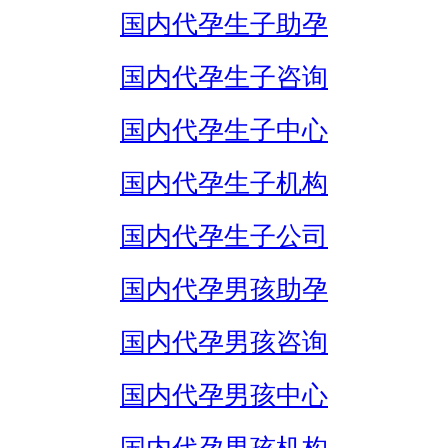
国内代孕生子助孕
国内代孕生子咨询
国内代孕生子中心
国内代孕生子机构
国内代孕生子公司
国内代孕男孩助孕
国内代孕男孩咨询
国内代孕男孩中心