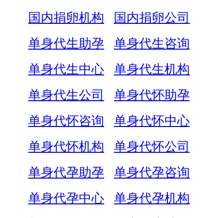
国内捐卵机构
国内捐卵公司
单身代生助孕
单身代生咨询
单身代生中心
单身代生机构
单身代生公司
单身代怀助孕
单身代怀咨询
单身代怀中心
单身代怀机构
单身代怀公司
单身代孕助孕
单身代孕咨询
单身代孕中心
单身代孕机构