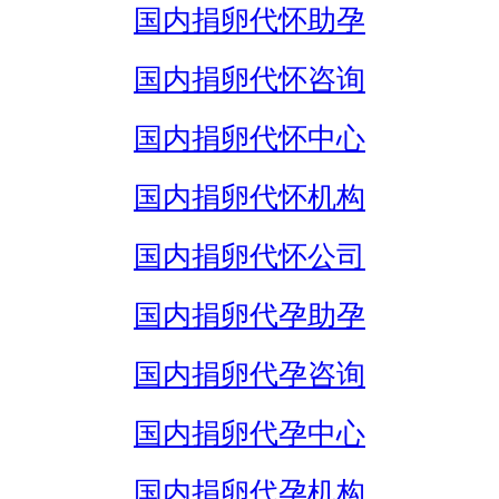
国内捐卵代怀助孕
国内捐卵代怀咨询
国内捐卵代怀中心
国内捐卵代怀机构
国内捐卵代怀公司
国内捐卵代孕助孕
国内捐卵代孕咨询
国内捐卵代孕中心
国内捐卵代孕机构