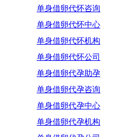
单身借卵代怀咨询
单身借卵代怀中心
单身借卵代怀机构
单身借卵代怀公司
单身借卵代孕助孕
单身借卵代孕咨询
单身借卵代孕中心
单身借卵代孕机构