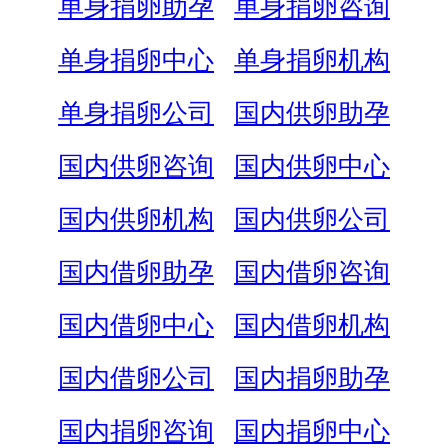
单身捐卵助孕
单身捐卵咨询
单身捐卵中心
单身捐卵机构
单身捐卵公司
国内供卵助孕
国内供卵咨询
国内供卵中心
国内供卵机构
国内供卵公司
国内借卵助孕
国内借卵咨询
国内借卵中心
国内借卵机构
国内借卵公司
国内捐卵助孕
国内捐卵咨询
国内捐卵中心