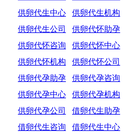
供卵代生中心
供卵代生机构
供卵代生公司
供卵代怀助孕
供卵代怀咨询
供卵代怀中心
供卵代怀机构
供卵代怀公司
供卵代孕助孕
供卵代孕咨询
供卵代孕中心
供卵代孕机构
供卵代孕公司
借卵代生助孕
借卵代生咨询
借卵代生中心