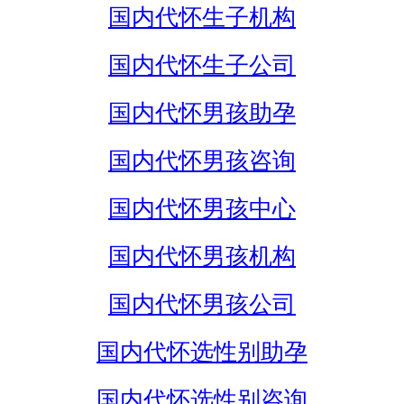
国内代怀生子机构
国内代怀生子公司
国内代怀男孩助孕
国内代怀男孩咨询
国内代怀男孩中心
国内代怀男孩机构
国内代怀男孩公司
国内代怀选性别助孕
国内代怀选性别咨询