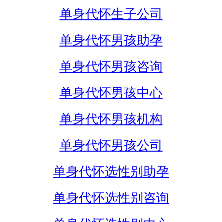
单身代怀生子公司
单身代怀男孩助孕
单身代怀男孩咨询
单身代怀男孩中心
单身代怀男孩机构
单身代怀男孩公司
单身代怀选性别助孕
单身代怀选性别咨询