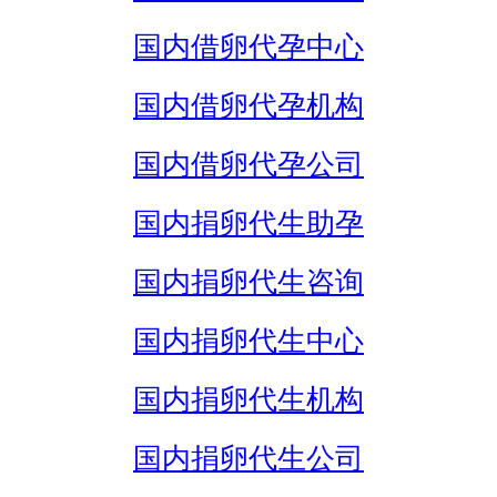
国内借卵代孕中心
国内借卵代孕机构
国内借卵代孕公司
国内捐卵代生助孕
国内捐卵代生咨询
国内捐卵代生中心
国内捐卵代生机构
国内捐卵代生公司