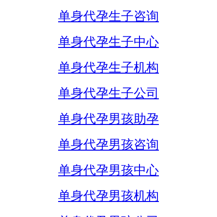
单身代孕生子咨询
单身代孕生子中心
单身代孕生子机构
单身代孕生子公司
单身代孕男孩助孕
单身代孕男孩咨询
单身代孕男孩中心
单身代孕男孩机构