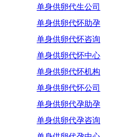
单身供卵代生公司
单身供卵代怀助孕
单身供卵代怀咨询
单身供卵代怀中心
单身供卵代怀机构
单身供卵代怀公司
单身供卵代孕助孕
单身供卵代孕咨询
单身供卵代孕中心