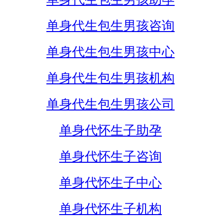
单身代生包生男孩咨询
单身代生包生男孩中心
单身代生包生男孩机构
单身代生包生男孩公司
单身代怀生子助孕
单身代怀生子咨询
单身代怀生子中心
单身代怀生子机构