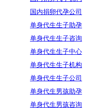
国内捐卵代孕公司
单身代生生子助孕
单身代生生子咨询
单身代生生子中心
单身代生生子机构
单身代生生子公司
单身代生男孩助孕
单身代生男孩咨询