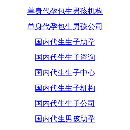
单身代孕包生男孩机构
单身代孕包生男孩公司
国内代生生子助孕
国内代生生子咨询
国内代生生子中心
国内代生生子机构
国内代生生子公司
国内代生男孩助孕